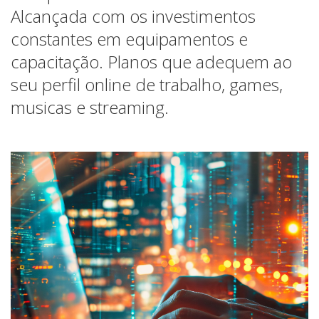
Alcançada com os investimentos
constantes em equipamentos e
capacitação. Planos que adequem ao
seu perfil online de trabalho, games,
musicas e streaming.