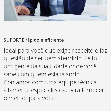
SUPORTE rápido e eficiente
Ideal para você que exige respeito e faz
questão de ser bem atendido. Feito
por gente da sua cidade onde você
sabe com quem esta falando.
Contamos com uma equipe técnica
altamente especializada, para fornecer
o melhor para você.