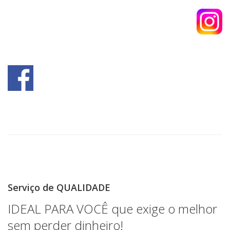
Serviço de QUALIDADE
IDEAL PARA VOCÊ que exige o melhor
sem perder dinheiro!