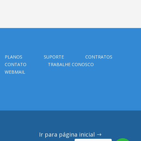
PLANOS
SUPORTE
CONTRATOS
CONTATO
TRABALHE CONOSCO
WEBMAIL
Ir para página inicial